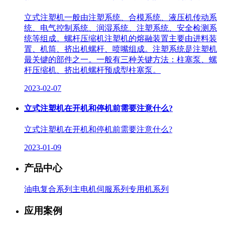
立式注塑机一般由注塑系统、合模系统、液压机传动系
统、电气控制系统、润湿系统、注塑系统、安全检测系
统等组成。螺杆压缩机注塑机的熔融装置主要由进料装
置、机筒、挤出机螺杆、喷嘴组成。注塑系统是注塑机
最关键的部件之一。一般有三种关键方法：柱塞泵、螺
杆压缩机、挤出机螺杆预成型柱塞泵。
2023-02-07
立式注塑机在开机和停机前需要注意什么?
立式注塑机在开机和停机前需要注意什么?
2023-01-09
产品中心
油电复合系列
主电机伺服系列
专用机系列
应用案例