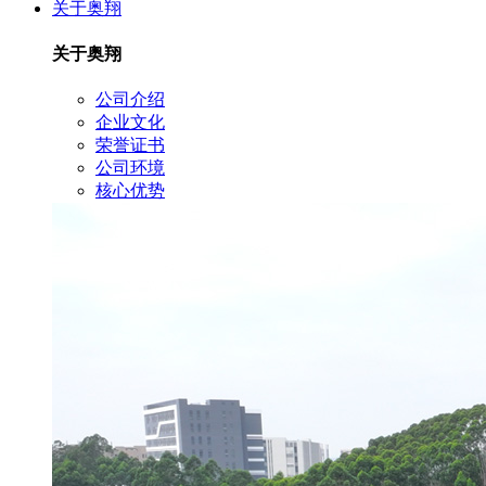
关于奥翔
关于奥翔
公司介绍
企业文化
荣誉证书
公司环境
核心优势