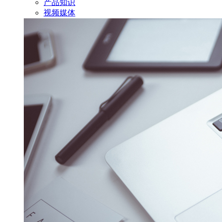
产品知识
视频媒体