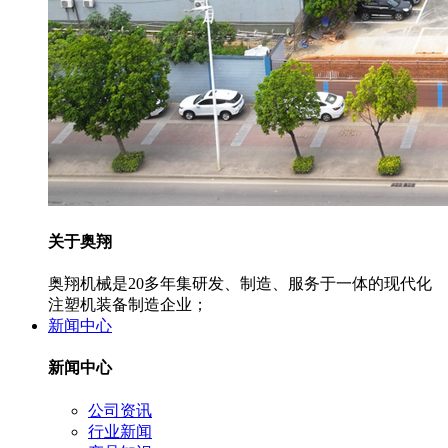
关于奥翔
奥翔机械是20多年集研发、制造、服务于一体的现代化
注塑机装备制造企业；
新闻中心
新闻中心
公司资讯
行业新闻