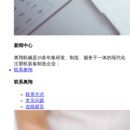
新闻中心
奥翔机械是20多年集研发、制造、服务于一体的现代化
注塑机装备制造企业；
联系奥翔
联系奥翔
联系方式
常见问题
在线留言