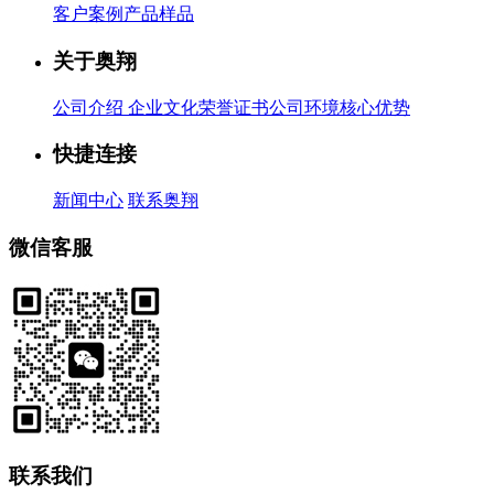
客户案例
产品样品
关于奥翔
公司介绍
企业文化
荣誉证书
公司环境
核心优势
快捷连接
新闻中心
联系奥翔
微信客服
联系我们