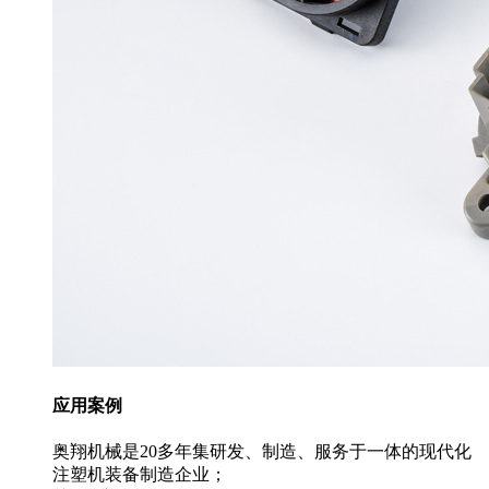
应用案例
奥翔机械是20多年集研发、制造、服务于一体的现代化
注塑机装备制造企业；