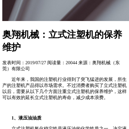
奥翔机械：立式注塑机的保养
维护
发表时间：2019/07/27
阅读量：20044
来源：奥翔机械（东
莞）有限公司
近年来，我国的注塑机行业得到了突飞猛进的发展，所生
产的注塑机产品得以市场需求。不过消费者购买了立式注塑机
以后，需要从以下几个方面注重立式注塑机的保养维护，这样
可以有效的延长立式注塑机的寿命，减少成本浪费。
1、液压油油质
立式注塑机氧化稳定性是液压油的化学性质之一。决定液