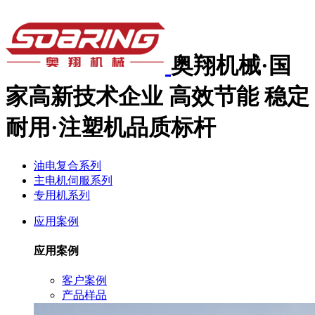
奥翔机械·国
家高新技术企业
高效节能 稳定
耐用·注塑机品质标杆
油电复合系列
主电机伺服系列
专用机系列
应用案例
应用案例
客户案例
产品样品