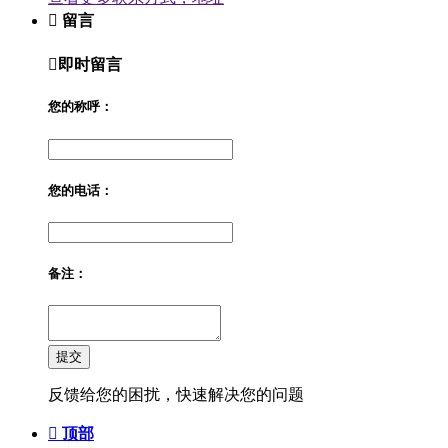

留言

即时留言
您的称呼：
您的电话：
备注：
提交
反馈给您的困扰，快速解决您的问题

顶部