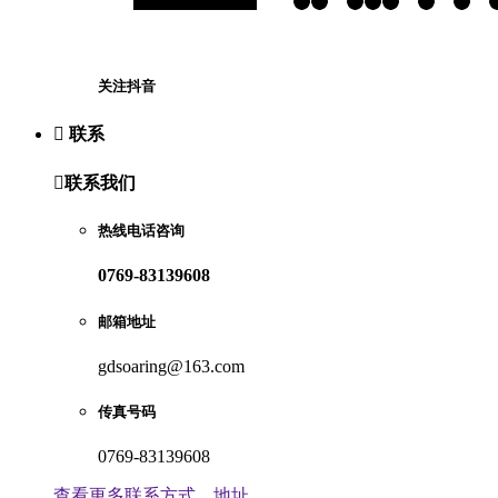
关注抖音

联系

联系我们
热线电话咨询
0769-83139608
邮箱地址
gdsoaring@163.com
传真号码
0769-83139608
查看更多联系方式，地址