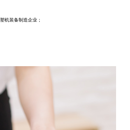
注塑机装备制造企业；