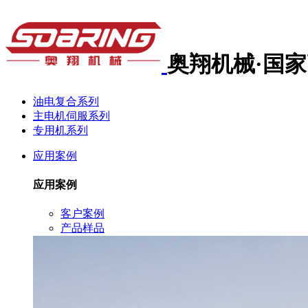
奥翔机械·国
油电复合系列
主电机伺服系列
专用机系列
应用案例
应用案例
客户案例
产品样品