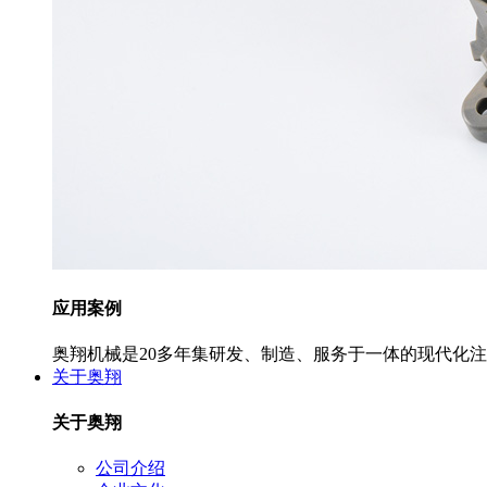
应用案例
奥翔机械是20多年集研发、制造、服务于一体的现代化
关于奥翔
关于奥翔
公司介绍