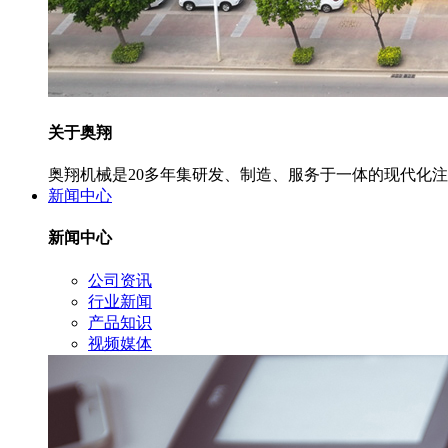
关于奥翔
奥翔机械是20多年集研发、制造、服务于一体的现代化
新闻中心
新闻中心
公司资讯
行业新闻
产品知识
视频媒体