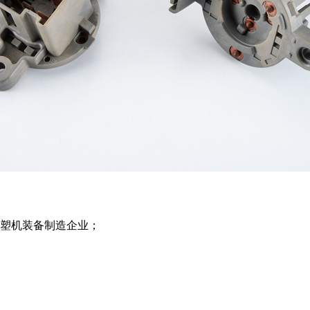
注塑机装备制造企业；