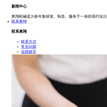
新闻中心
奥翔机械是20多年集研发、制造、服务于一体的现代化
联系奥翔
联系奥翔
联系方式
常见问题
在线留言