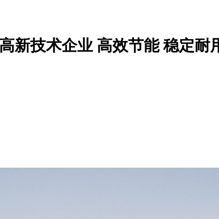
家高新技术企业
高效节能 稳定耐