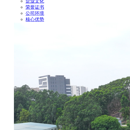
企业文化
荣誉证书
公司环境
核心优势