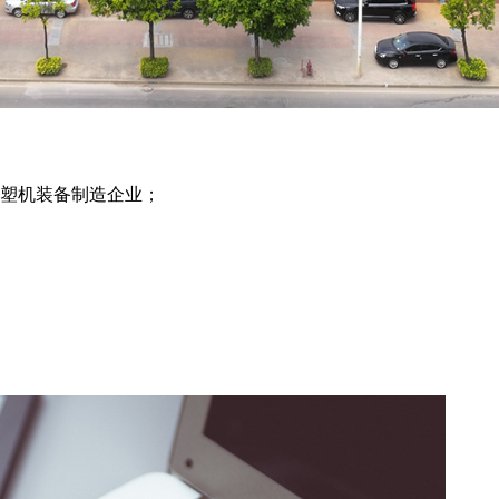
注塑机装备制造企业；